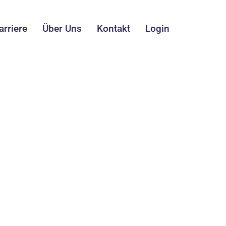
arriere
Über Uns
Kontakt
Login