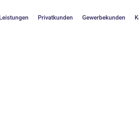
Leistungen
Privatkunden
Gewerbekunden
K