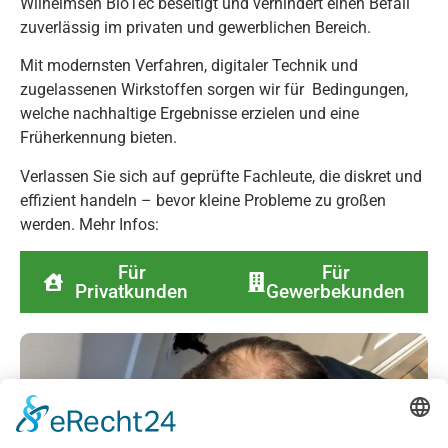
Wilhelmsen BioTec beseitigt und verhindert einen Befall
zuverlässig im privaten und gewerblichen Bereich.
Mit modernsten Verfahren, digitaler Technik und
zugelassenen Wirkstoffen sorgen wir für Bedingungen,
welche nachhaltige Ergebnisse erzielen und eine
Früherkennung bieten.
Verlassen Sie sich auf geprüfte Fachleute, die diskret und
effizient handeln – bevor kleine Probleme zu großen
werden. Mehr Infos:
Für
Für
Privatkunden
Gewerbekunden