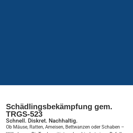
Schädlingsbekämpfung gem.
TRGS-523
Schnell. Diskret. Nachhaltig.
Ob Mäuse, Ratten, Ameisen, Bettwanzen oder Schaben –